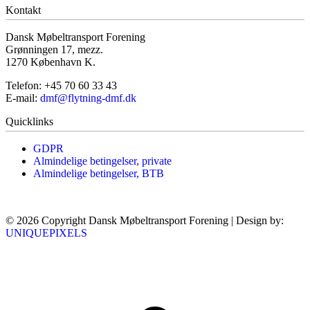
Kontakt
Dansk Møbeltransport Forening
Grønningen 17, mezz.
1270 København K.
Telefon: +45 70 60 33 43
E-mail:
dmf@flytning-dmf.dk
Quicklinks
GDPR
Almindelige betingelser, private
Almindelige betingelser, BTB
© 2026 Copyright Dansk Møbeltransport Forening | Design by:
UNIQUEPIXELS